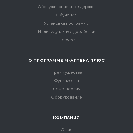
Обслуживание и поддержка
Обучение
Установка программы
Индивидуальные доработки
Прочее
О ПРОГРАММЕ М-АПТЕКА ПЛЮС
Преимущества
Функционал
Демо-версия
Оборудование
КОМПАНИЯ
О нас