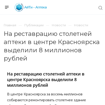
Главная
Публикации
Новости
Новости
На реставрацию столетней
аптеки в центре Красноярска
выделили 8 миллионов
рублей
На реставрацию столетней аптеки в
центре Красноярска выделили 8
миллионов рублей
В центре Красноярска за восемь миллионов
собираются ремонтировать столетнее здание