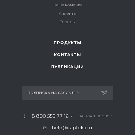
Наша команда
Клиенты
Отзывы
ПРОДУКТЫ
КОНТАКТЫ
ПУБЛИКАЦИИ
ПОДПИСКА НА РАССЫЛКУ
8 800 555 77 16
ЗАКАЗАТЬ ЗВОНОК
help@itapteka.ru