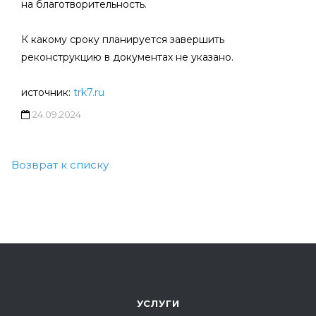
на благотворительность.
К какому сроку планируется завершить
реконструкцию в документах не указано.
источник:
trk7.ru
24.09.2024
Возврат к списку
УСЛУГИ