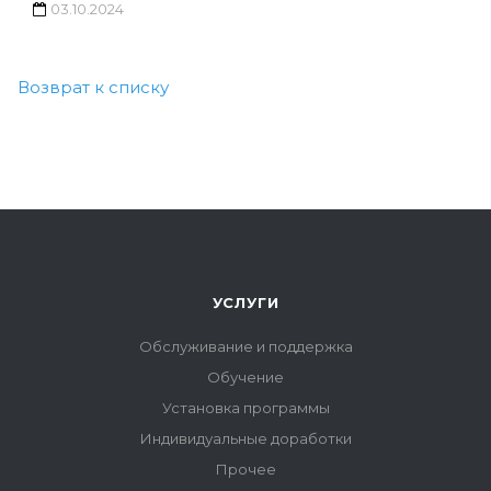
03.10.2024
Возврат к списку
УСЛУГИ
Обслуживание и поддержка
Обучение
Установка программы
Индивидуальные доработки
Прочее