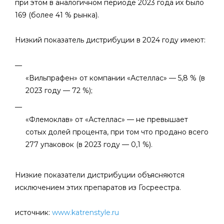
при этом в аналогичном периоде 2023 года их было
169 (более 41 % рынка).
Низкий показатель дистрибуции в 2024 году имеют:
«Вильпрафен» от компании «Астеллас» — 5,8 % (в
2023 году — 72 %);
«Флемоклав» от «Астеллас» — не превышает
сотых долей процента, при том что продано всего
277 упаковок (в 2023 году — 0,1 %).
Низкие показатели дистрибуции объясняются
исключением этих препаратов из Госреестра.
источник:
www.katrenstyle.ru