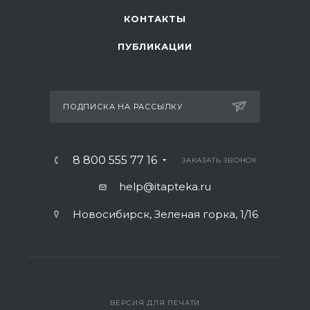
КОНТАКТЫ
ПУБЛИКАЦИИ
ПОДПИСКА НА РАССЫЛКУ
8 800 555 77 16
ЗАКАЗАТЬ ЗВОНОК
help@itapteka.ru
Новосибирск, Зеленая горка, 1/16
ВЕРСИЯ ДЛЯ ПЕЧАТИ