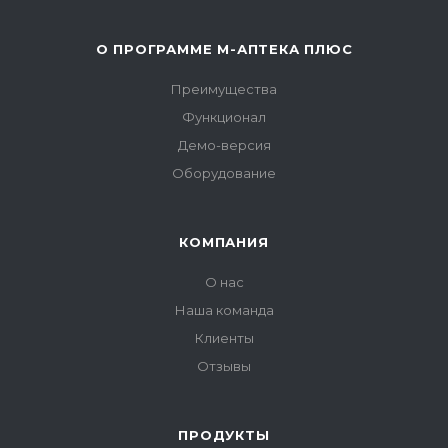
О ПРОГРАММЕ М-АПТЕКА ПЛЮС
Преимущества
Функционал
Демо-версия
Оборудование
КОМПАНИЯ
О нас
Наша команда
Клиенты
Отзывы
ПРОДУКТЫ