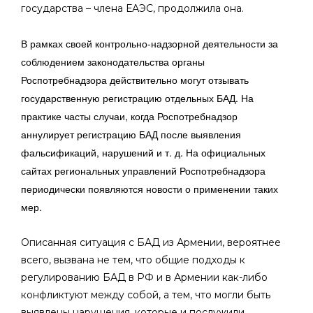
государства – члена ЕАЭС, продолжила она.
В рамках своей контрольно-надзорной деятельности за
соблюдением законодательства органы
Роспотребнадзора действительно могут отзывать
государственную регистрацию отдельных БАД. На
практике часты случаи, когда Роспотребнадзор
аннулирует регистрацию БАД после выявления
фальсификаций, нарушений и т. д. На официальных
сайтах региональных управлений Роспотребнадзора
периодически появляются новости о применении таких
мер.
Описанная ситуация с БАД из Армении, вероятнее
всего, вызвана не тем, что общие подходы к
регулированию БАД в РФ и в Армении как-либо
конфликтуют между собой, а тем, что могли быть
выявлены нарушения, которые и послужили