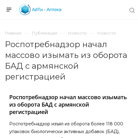
Главная
Публикации
Новости
Новости
Роспотребнадзор ​​начал
массово изымать из оборота
БАД с армянской
регистрацией
Роспотребнадзор ​​начал массово изымать
из оборота БАД с армянской
регистрацией
Роспотребнадзор изъял из оборота более 118 000
упаковок биологически активных добавок (БАД),