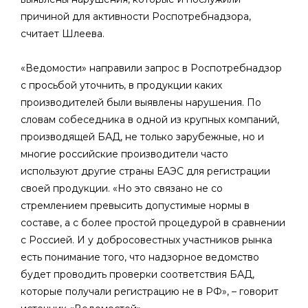
причиной для активности Роспотребнадзора,
считает Шлеева.
«Ведомости» направили запрос в Роспотребнадзор
с просьбой уточнить, в продукции каких
производителей были выявлены нарушения. По
словам собеседника в одной из крупных компаний,
производящей БАД, не только зарубежные, но и
многие российские производители часто
используют другие страны ЕАЭС для регистрации
своей продукции. «Но это связано не со
стремлением превысить допустимые нормы в
составе, а с более простой процедурой в сравнении
с Россией. И у добросовестных участников рынка
есть понимание того, что надзорное ведомство
будет проводить проверки соответствия БАД,
которые получали регистрацию не в РФ», – говорит