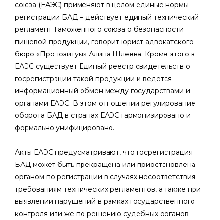
союза (ЕАЭС) применяют в целом единые нормы
регистрации БАД – действует единый технический
регламент Таможенного союза о безопасности
пищевой продукции, говорит юрист адвокатского
бюро «Пропозитум» Алина Шлеева. Кроме этого в
ЕАЭС существует Единый реестр свидетельств о
госрегистрации такой продукции и ведется
информационный обмен между государствами и
органами ЕАЭС. В этом отношении регулирование
оборота БАД в странах ЕАЭС гармонизировано и
формально унифицировано.
Акты ЕАЭС предусматривают, что госрегистрация
БАД может быть прекращена или приостановлена
органом по регистрации в случаях несоответствия
требованиям технических регламентов, а также при
выявлении нарушений в рамках государственного
контроля или же по решению судебных органов