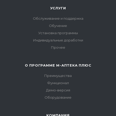
УСЛУГИ
Обслуживание и поддержка
Обучение
Установка программы
Индивидуальные доработки
Прочее
О ПРОГРАММЕ М-АПТЕКА ПЛЮС
Преимущества
Функционал
Демо-версия
Оборудование
КОМПАНИЯ