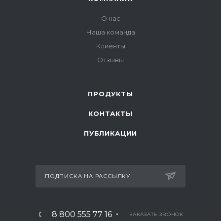
О нас
Наша команда
Клиенты
Отзывы
ПРОДУКТЫ
КОНТАКТЫ
ПУБЛИКАЦИИ
ПОДПИСКА НА РАССЫЛКУ
8 800 555 77 16
ЗАКАЗАТЬ ЗВОНОК