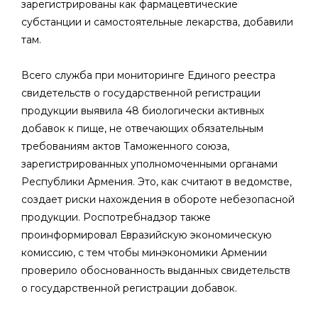
зарегистрированы как фармацевтические
субстанции и самостоятельные лекарства, добавили
там.
Всего служба при мониторинге Единого реестра
свидетельств о государственной регистрации
продукции выявила 48 биологически активных
добавок к пище, не отвечающих обязательным
требованиям актов Таможенного союза,
зарегистрированных уполномоченными органами
Республики Армения. Это, как считают в ведомстве,
создает риски нахождения в обороте небезопасной
продукции. Роспотребнадзор также
проинформировал Евразийскую экономическую
комиссию, с тем чтобы минэкономики Армении
проверило обоснованность выданных свидетельств
о государственной регистрации добавок.