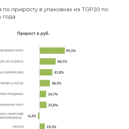
по приросту в упаковках из TOP20 по
 года