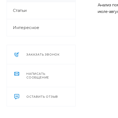
Анализ по
Статьи
июле-авгус
Интересное
ЗАКАЗАТЬ ЗВОНОК
НАПИСАТЬ
СООБЩЕНИЕ
ОСТАВИТЬ ОТЗЫВ