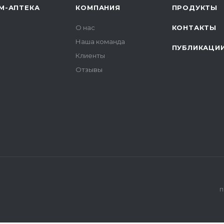
М-АПТЕКА
КОМПАНИЯ
ПРОДУКТЫ
О нас
КОНТАКТЫ
Наша команда
ПУБЛИКАЦИ
Клиенты
Отзывы
П