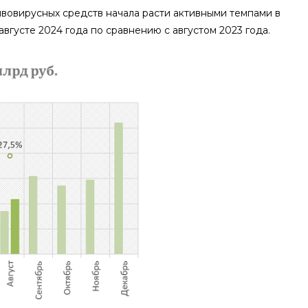
вовирусных средств начала расти активными темпами в
вгусте 2024 года по сравнению с августом 2023 года.