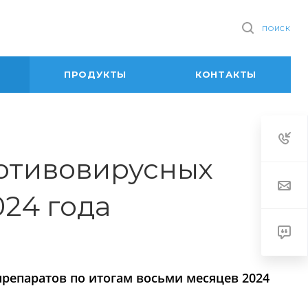
ПОИСК
ПРОДУКТЫ
КОНТАКТЫ
отивовирусных
024 года
репаратов по итогам восьми месяцев 2024