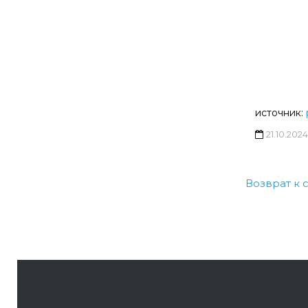
источник:
21.10.2024
Возврат к 