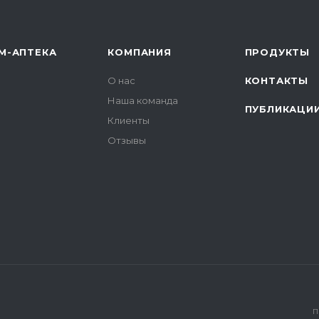
М-АПТЕКА
КОМПАНИЯ
ПРОДУКТЫ
О нас
КОНТАКТЫ
Наша команда
ПУБЛИКАЦИ
Клиенты
Отзывы
П