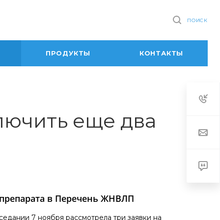
ПОИСК
ПРОДУКТЫ
КОНТАКТЫ
лючить еще два
препарата в Перечень ЖНВЛП
едании 7 ноября рассмотрела три заявки на