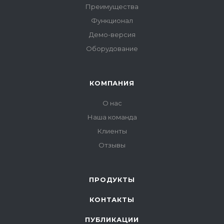
Преимущества
Функционал
Демо-версия
Оборудование
КОМПАНИЯ
О нас
Наша команда
Клиенты
Отзывы
ПРОДУКТЫ
КОНТАКТЫ
ПУБЛИКАЦИИ