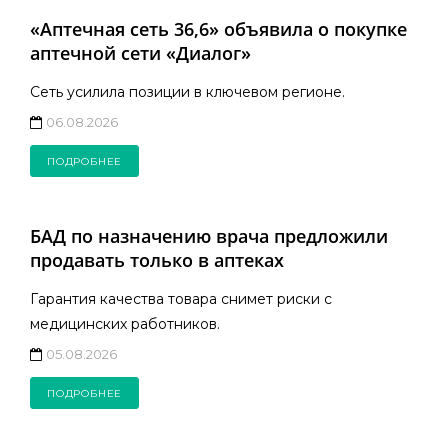
«Аптечная сеть 36,6» объявила о покупке
аптечной сети «Диалог»
Сеть усилила позиции в ключевом регионе.
06.08.2026
ПОДРОБНЕЕ
БАД по назначению врача предложили
продавать только в аптеках
Гарантия качества товара снимет риски с
медицинских работников.
05.08.2026
ПОДРОБНЕЕ