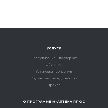
УСЛУГИ
Обслуживание и поддержка
Обучение
Установка программы
Индивидуальные доработки
Прочее
О ПРОГРАММЕ М-АПТЕКА ПЛЮС