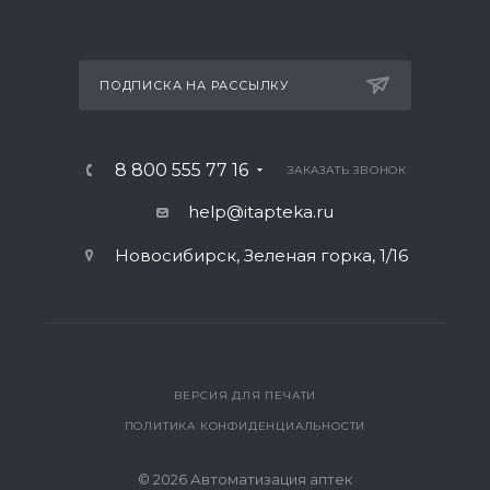
ПОДПИСКА НА РАССЫЛКУ
8 800 555 77 16
ЗАКАЗАТЬ ЗВОНОК
help@itapteka.ru
Новосибирск, Зеленая горка, 1/16
ВЕРСИЯ ДЛЯ ПЕЧАТИ
ПОЛИТИКА КОНФИДЕНЦИАЛЬНОСТИ
© 2026 Автоматизация аптек