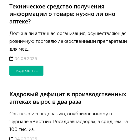
Техническое средство получения
информации о товаре: нужно ли оно
аптеке?
Должна ли аптечная организация, осуществляющая
розничную торговлю лекарственными препаратами
для мед...
04.08.2026
ПОДРОБНЕЕ
Кадровый дефицит в производственных
аптеках вырос в два раза
Согласно исследованию, опубликованному в
журнале «Вестник Росздравнадзора», в среднем на
100 тыс. из...
04.08.2026