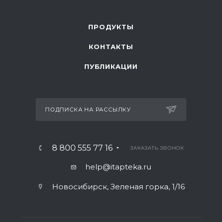
ПРОДУКТЫ
КОНТАКТЫ
ПУБЛИКАЦИИ
ПОДПИСКА НА РАССЫЛКУ
8 800 555 77 16
ЗАКАЗАТЬ ЗВОНОК
help@itapteka.ru
Новосибирск, Зеленая горка, 1/16