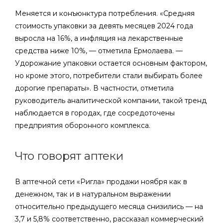
Меняется и конъюнктура потребления. «Средняя
стоимость упаковки за девять месяцев 2024 года
выросла на 16%, а инфляция на лекарственные
средства ниже 10%, — отметила Ермолаева. —
Удорожание упаковки остается основным фактором,
но кроме этого, потребители стали выбирать более
дорогие препараты». В частности, отметила
руководитель аналитической компании, такой тренд
наблюдается в городах, где сосредоточены
предприятия оборонного комплекса.
Что говорят аптеки
В аптечной сети «Ригла» продажи ноября как в
денежном, так и в натуральном выражении
относительно предыдущего месяца снизились — на
3,7 и 5,8% соответственно, рассказал коммерческий