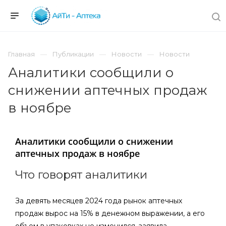
Главная
Публикации
Новости
Новости
Аналитики сообщили о
снижении аптечных продаж
в ноябре
Аналитики сообщили о снижении
аптечных продаж в ноябре
Что говорят аналитики
За девять месяцев 2024 года рынок аптечных
продаж вырос на 15% в денежном выражении, а его