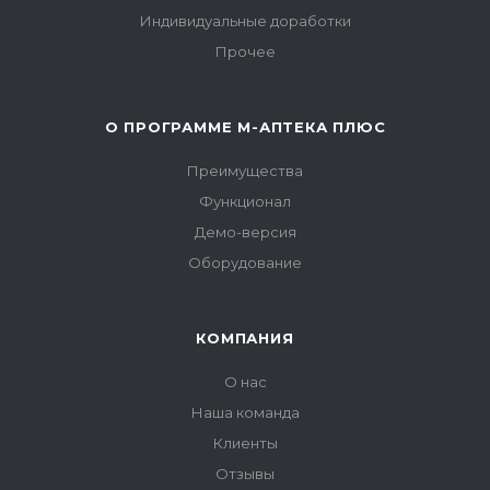
Индивидуальные доработки
Прочее
О ПРОГРАММЕ М-АПТЕКА ПЛЮС
Преимущества
Функционал
Демо-версия
Оборудование
КОМПАНИЯ
О нас
Наша команда
Клиенты
Отзывы