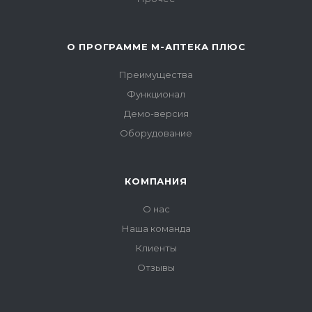
О ПРОГРАММЕ М-АПТЕКА ПЛЮС
Преимущества
Функционал
Демо-версия
Оборудование
КОМПАНИЯ
О нас
Наша команда
Клиенты
Отзывы