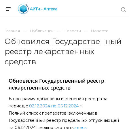
Главная
Публикации
Новости
Новости
Обновился Государственный
реестр лекарственных
средств
Обновился Государственный реестр
лекарственных средств
В программу добавлены изменения реестра за
период c
02.12.2024 по 06.12.2024
г.
Полный список препаратов, включенных в
Государственный реестр предельных отпускных цен
на 06.12.2024г. можно смотреть
здесь
.