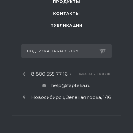
ПРОДУКТЫ
КОНТАКТЫ
ПУБЛИКАЦИИ
ПОДПИСКА НА РАССЫЛКУ
8 800 555 77 16
ЗАКАЗАТЬ ЗВОНОК
help@itapteka.ru
Новосибирск, Зеленая горка, 1/16