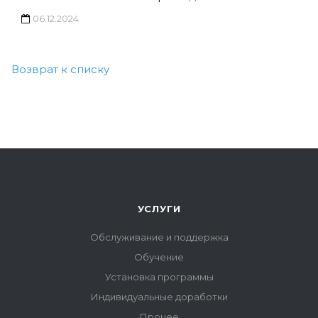
06.12.2024
Возврат к списку
УСЛУГИ
Обслуживание и поддержка
Обучение
Установка программы
Индивидуальные доработки
Прочее