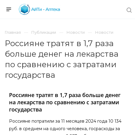
Главная
Публикации
Новости
Новости
Россияне тратят в 1,7 раза
больше денег на лекарства
по сравнению с затратами
государства
Россияне тратят в 1,7 раза больше денег
на лекарства по сравнению с затратами
государства
Россияне потратили за 11 месяцев 2024 года 10 134
руб. в среднем на одного человека, госрасходы за