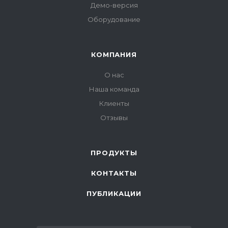
Демо-версия
Оборудование
КОМПАНИЯ
О нас
Наша команда
Клиенты
Отзывы
ПРОДУКТЫ
КОНТАКТЫ
ПУБЛИКАЦИИ