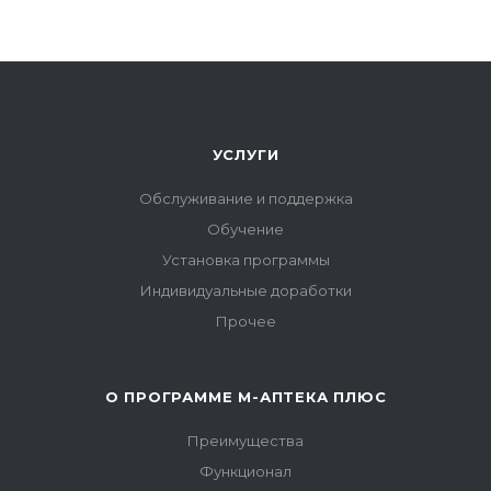
УСЛУГИ
Обслуживание и поддержка
Обучение
Установка программы
Индивидуальные доработки
Прочее
О ПРОГРАММЕ М-АПТЕКА ПЛЮС
Преимущества
Функционал