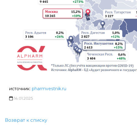
источник:
pharmvestnik.ru
14.01.2025
Возврат к списку