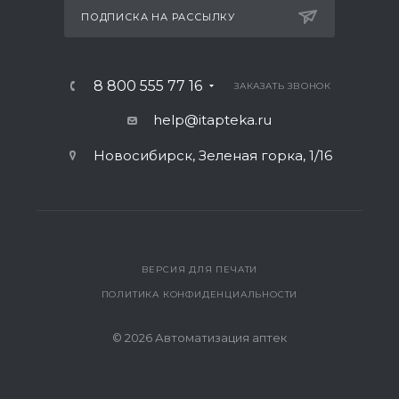
ПОДПИСКА НА РАССЫЛКУ
8 800 555 77 16
ЗАКАЗАТЬ ЗВОНОК
help@itapteka.ru
Новосибирск, Зеленая горка, 1/16
ВЕРСИЯ ДЛЯ ПЕЧАТИ
ПОЛИТИКА КОНФИДЕНЦИАЛЬНОСТИ
© 2026 Автоматизация аптек