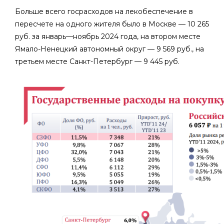
Больше всего госрасходов на лекобеспечение в
пересчете на одного жителя было в Москве — 10 265
руб. за январь—ноябрь 2024 года, на втором месте
Ямало-Ненецкий автономный округ — 9 569 руб., на
третьем месте Санкт-Петербург — 9 445 руб.