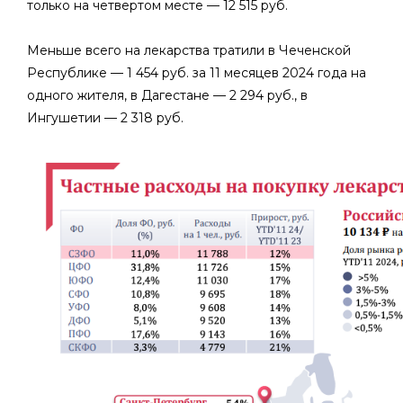
только на четвертом месте — 12 515 руб.
Меньше всего на лекарства тратили в Чеченской
Республике — 1 454 руб. за 11 месяцев 2024 года на
одного жителя, в Дагестане — 2 294 руб., в
Ингушетии — 2 318 руб.