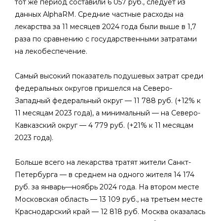
тот же период составили 6 057 руб., следует из
данных AlphaRM. Средние частные расходы на
лекарства за 11 месяцев 2024 года были выше в 1,7
раза по сравнению с государственными затратами
на лекобеспечение.
Самый высокий показатель подушевых затрат среди
федеральных округов пришелся на Северо-
Западный федеральный округ — 11 788 руб. (+12% к
11 месяцам 2023 года), а минимальный — на Северо-
Кавказский округ — 4 779 руб. (+21% к 11 месяцам
2023 года).
Больше всего на лекарства тратят жители Санкт-
Петербурга — в среднем на одного жителя 14 174
руб. за январь—ноябрь 2024 года. На втором месте
Московская область — 13 109 руб., на третьем месте
Краснодарский край — 12 818 руб. Москва оказалась