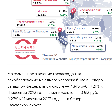
Максимальное значение госрасходов на
лекобеспечение на одного человека было в Северо-
Западном федеральном округе — 7 348 руб. (+21% к
11 месяцам 2023 года), а минимальное — 3 513 руб.
(+27% к 11 месяцам 2023 года) — в Северо-
Кавказском округе.