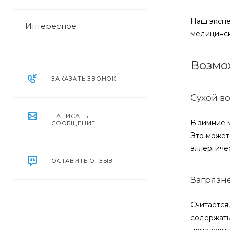
Наш экспе
Интересное
медицинск
Возмо
ЗАКАЗАТЬ ЗВОНОК
Сухой в
НАПИСАТЬ
В зимние 
СООБЩЕНИЕ
Это может
аллергиче
ОСТАВИТЬ ОТЗЫВ
Загрязн
Считается
содержать