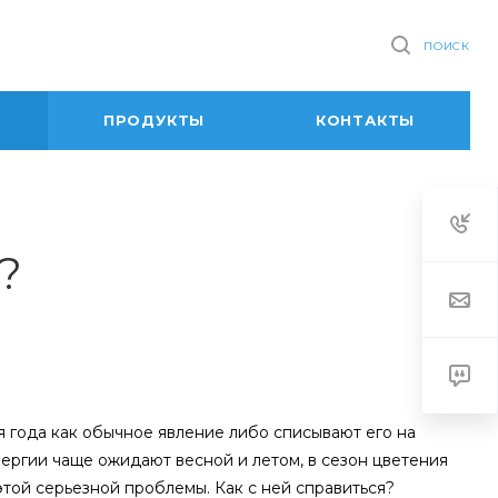
ПОИСК
ПРОДУКТЫ
КОНТАКТЫ
?
 года как обычное явление либо списывают его на
ергии чаще ожидают весной и летом, в сезон цветения
этой серьезной проблемы. Как с ней справиться?