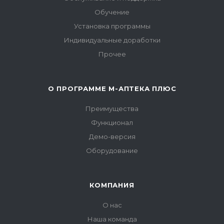
Обучение
Установка программы
Индивидуальные доработки
Прочее
О ПРОГРАММЕ М-АПТЕКА ПЛЮС
Преимущества
Функционал
Демо-версия
Оборудование
КОМПАНИЯ
О нас
Наша команда