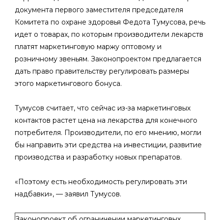
документа первого заместителя председателя
Комитета по охране здоровья Федота Тумусова, речь
идет о товарах, по которым производители лекарств
платят маркетинговую маржу оптовому и
розничному звеньям. Законопроектом предлагается
дать право правительству регулировать размеры
этого маркетингового бонуса.
Тумусов считает, что сейчас из-за маркетинговых
контактов растет цена на лекарства для конечного
потребителя. Производители, по его мнению, могли
бы направить эти средства на инвестиции, развитие
производства и разработку новых препаратов.
«Поэтому есть необходимость регулировать эти
надбавки», — заявил Тумусов.
Законопроект об ограничении маркетинговых