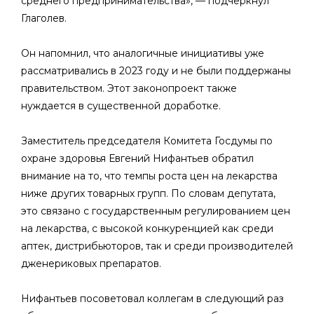
среднего предпринимательства», — подчеркнул
Глаголев.
Он напомнил, что аналогичные инициативы уже
рассматривались в 2023 году и не были поддержаны
правительством. Этот законопроект также
нуждается в существенной доработке.
Заместитель председателя Комитета Госдумы по
охране здоровья Евгений Нифантьев обратил
внимание на то, что темпы роста цен на лекарства
ниже других товарных групп. По словам депутата,
это связано с государственным регулированием цен
на лекарства, с высокой конкуренцией как среди
аптек, дистрибьюторов, так и среди производителей
дженериковых препаратов.
Нифантьев посоветовал коллегам в следующий раз