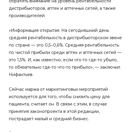
обратить внимание на уровень рентабельности
дистрибьюторов, аптек и аптечных сетей, а также
производителей.
«Информация открытая. На сегодняшний день
средняя рентабельность в дистрибьюторском звене
по стране — это 0,5−0,6%. Средняя рентабельность
по чистой прибыли среди аптек и аптечных сетей —
это 1,5%. И, как известно, если что-то где-то убыло,
то обязательно где-то что-то прибыло», — заключил
Нифантьев.
Сейчас маржа от маркетинговых мероприятий
используется для того, чтобы снизить цену для
пациента, считает он. В связи с этим, в случае
принятия законопроекта в этой редакции,
пострадает малый и средний бизнес.