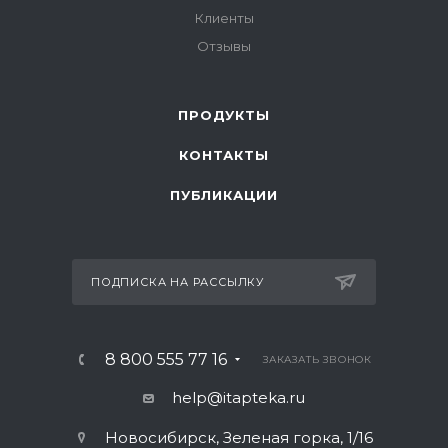
Клиенты
Отзывы
ПРОДУКТЫ
КОНТАКТЫ
ПУБЛИКАЦИИ
ПОДПИСКА НА РАССЫЛКУ
8 800 555 77 16
ЗАКАЗАТЬ ЗВОНОК
help@itapteka.ru
Новосибирск, Зеленая горка, 1/16