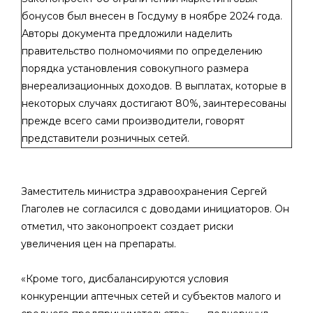
бонусов был внесен в Госдуму в ноябре 2024 года.
Авторы документа предложили наделить
правительство полномочиями по определению
порядка установления совокупного размера
внереализационных доходов. В выплатах, которые в
некоторых случаях достигают 80%, заинтересованы
прежде всего сами производители, говорят
представители розничных сетей.
Заместитель министра здравоохранения Сергей
Глаголев не согласился с доводами инициаторов. Он
отметил, что законопроект создает риски
увеличения цен на препараты.
«Кроме того, дисбалансируются условия
конкуренции аптечных сетей и субъектов малого и