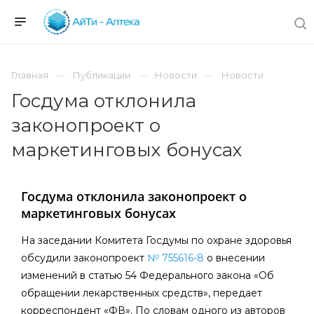
Главная
Публикации
Новости
Новости
Госдума отклонила
законопроект о
маркетинговых бонусах
Госдума отклонила законопроект о
маркетинговых бонусах
На заседании Комитета Госдумы по охране здоровья
обсудили законопроект
№ 755616-8
о внесении
изменений в статью 54 Федерального закона «Об
обращении лекарственных средств», передает
корреспондент «ФВ». По словам одного из авторов