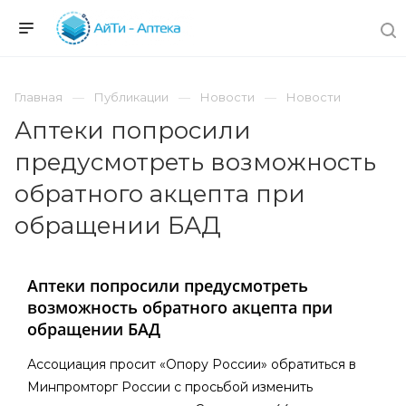
Главная
Публикации
Новости
Новости
Аптеки попросили
предусмотреть возможность
обратного акцепта при
обращении БАД
Аптеки попросили предусмотреть
возможность обратного акцепта при
обращении БАД
Ассоциация просит «Опору России» обратиться в
Минпромторг России с просьбой изменить