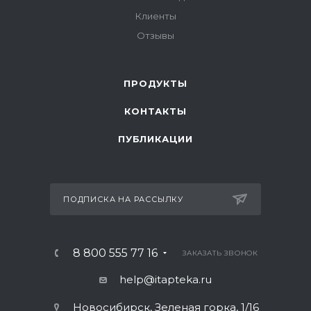
Клиенты
Отзывы
ПРОДУКТЫ
КОНТАКТЫ
ПУБЛИКАЦИИ
ПОДПИСКА НА РАССЫЛКУ
8 800 555 77 16
ЗАКАЗАТЬ ЗВОНОК
help@itapteka.ru
Новосибирск, Зеленая горка, 1/16