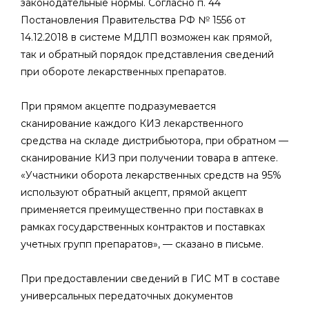
законодательные нормы. Согласно п. 44
Постановления Правительства РФ № 1556 от
14.12.2018 в системе МДЛП возможен как прямой,
так и обратный порядок представления сведений
при обороте лекарственных препаратов.
При прямом акцепте подразумевается
сканирование каждого КИЗ лекарственного
средства на складе дистрибьютора, при обратном —
сканирование КИЗ при получении товара в аптеке.
«Участники оборота лекарственных средств на 95%
используют обратный акцепт, прямой акцепт
применяется преимущественно при поставках в
рамках государственных контрактов и поставках
учетных групп препаратов», — сказано в письме.
При предоставлении сведений в ГИС МТ в составе
универсальных передаточных документов