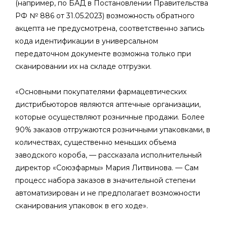
(например, по БАД в Постановлении Правительства
РФ № 886 от 31.05.2023) возможность обратного
акцепта не предусмотрена, соответственно запись
кода идентификации в универсальном
передаточном документе возможна только при
сканировании их на складе отгрузки.
«Основными покупателями фармацевтических
дистрибьюторов являются аптечные организации,
которые осуществляют розничные продажи. Более
90% заказов отгружаются розничными упаковками, в
количествах, существенно меньших объема
заводского короба, — рассказала исполнительный
директор «Союзфармы» Мария Литвинова. — Сам
процесс набора заказов в значительной степени
автоматизирован и не предполагает возможности
сканирования упаковок в его ходе».