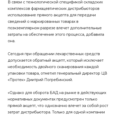
В связи с технологической спецификой складских
комплексов фармацевтических дистрибьюторов
использование прямого акцепта для передачи
сведений о маркированных товарах в
поэкземплярном разрезе влечет дополнительные
затраты на обеспечение этого процесса, добавила
она.
Сегодня при обращении лекарственных средств
допускается обратный акцепт, который исключает
необходимость двойного сканирования каждой
упаковки товара, отметил генеральный директор ЦВ
«Протек» Дмитрий Погребинский.
«Однако для оборота БАД на рынке в действующих
нормативных документах предусмотрен только
прямой акцепт, что однозначно влечет за собой рост
затрат дистрибьютора. Только для одной компании