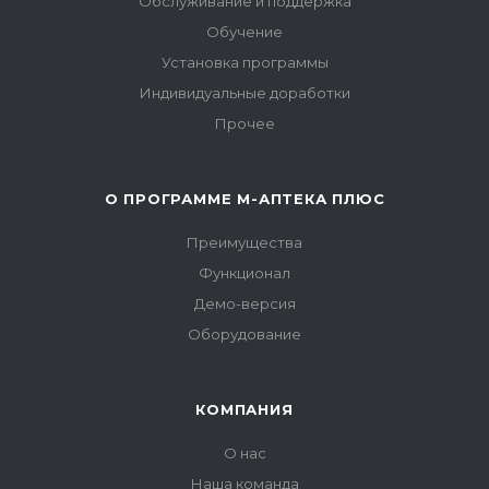
Обслуживание и поддержка
Обучение
Установка программы
Индивидуальные доработки
Прочее
О ПРОГРАММЕ М-АПТЕКА ПЛЮС
Преимущества
Функционал
Демо-версия
Оборудование
КОМПАНИЯ
О нас
Наша команда