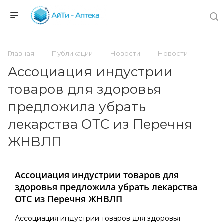
Главная
Публикации
Новости
Новости
Ассоциация индустрии
товаров для здоровья
предложила убрать
лекарства ОТС из Перечня
ЖНВЛП
Ассоциация индустрии товаров для
здоровья предложила убрать лекарства
ОТС из Перечня ЖНВЛП
Ассоциация индустрии товаров для здоровья