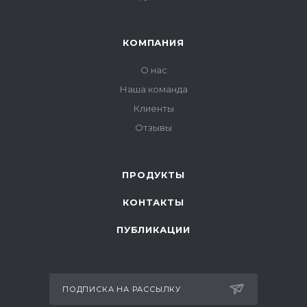
КОМПАНИЯ
О нас
Наша команда
Клиенты
Отзывы
ПРОДУКТЫ
КОНТАКТЫ
ПУБЛИКАЦИИ
ПОДПИСКА НА РАССЫЛКУ