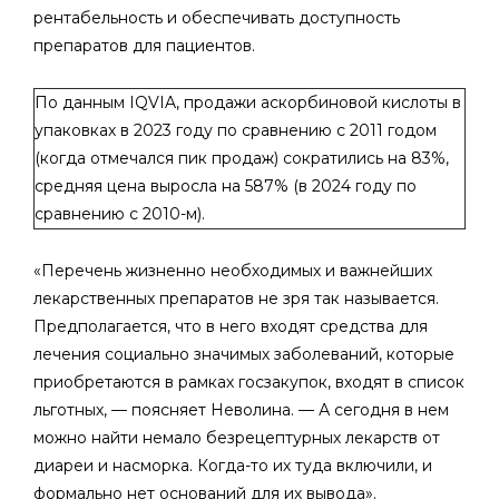
рентабельность и обеспечивать доступность
препаратов для пациентов.
По данным IQVIA, продажи аскорбиновой кислоты в
упаковках в 2023 году по сравнению с 2011 годом
(когда отмечался пик продаж) сократились на 83%,
средняя цена выросла на 587% (в 2024 году по
сравнению с 2010-м).
«Перечень жизненно необходимых и важнейших
лекарственных препаратов не зря так называется.
Предполагается, что в него входят средства для
лечения социально значимых заболеваний, которые
приобретаются в рамках госзакупок, входят в список
льготных, — поясняет Неволина. — А сегодня в нем
можно найти немало безрецептурных лекарств от
диареи и насморка. Когда-то их туда включили, и
формально нет оснований для их вывода».