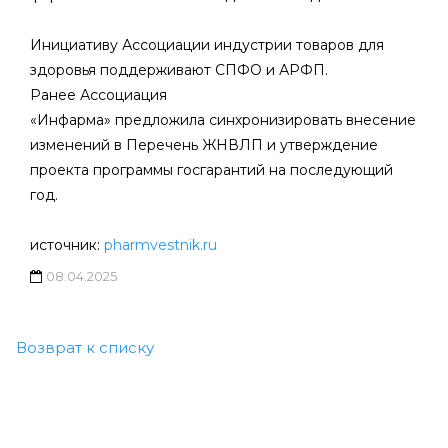
Инициативу Ассоциации индустрии товаров для
здоровья поддерживают СПФО и АРФП.
Ранее Ассоциация
«Инфарма» предложила синхронизировать внесение
изменений в Перечень ЖНВЛП и утверждение
проекта программы госгарантий на последующий
год.
источник:
pharmvestnik.ru
08.04.2025
Возврат к списку