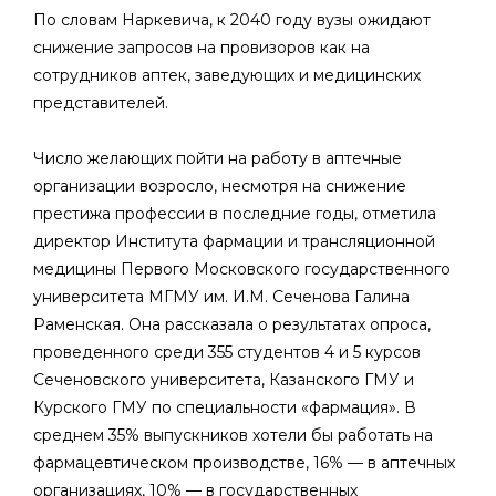
По словам Наркевича, к 2040 году вузы ожидают
снижение запросов на провизоров как на
сотрудников аптек, заведующих и медицинских
представителей.
Число желающих пойти на работу в аптечные
организации возросло, несмотря на снижение
престижа профессии в последние годы, отметила
директор Института фармации и трансляционной
медицины Первого Московского государственного
университета МГМУ им. И.М. Сеченова Галина
Раменская. Она рассказала о результатах опроса,
проведенного среди 355 студентов 4 и 5 курсов
Сеченовского университета, Казанского ГМУ и
Курского ГМУ по специальности «фармация». В
среднем 35% выпускников хотели бы работать на
фармацевтическом производстве, 16% — в аптечных
организациях, 10% — в государственных