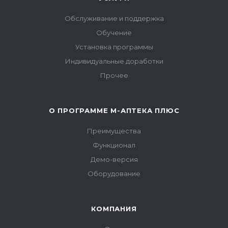
Обслуживание и поддержка
Обучение
Установка программы
Индивидуальные доработки
Прочее
О ПРОГРАММЕ М-АПТЕКА ПЛЮС
Преимущества
Функционал
Демо-версия
Оборудование
КОМПАНИЯ