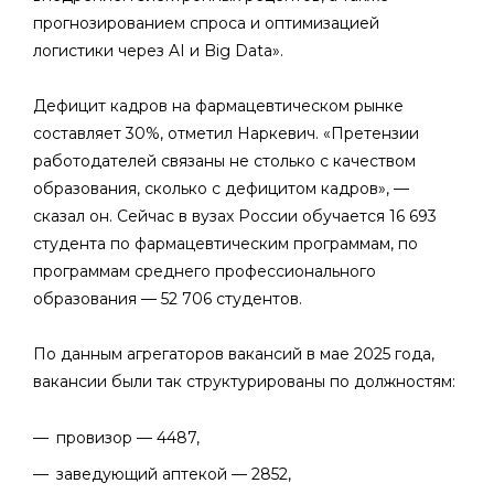
прогнозированием спроса и оптимизацией
логистики через AI и Big Data».
Дефицит кадров на фармацевтическом рынке
составляет 30%, отметил Наркевич. «Претензии
работодателей связаны не столько с качеством
образования, сколько с дефицитом кадров», —
сказал он. Сейчас в вузах России обучается 16 693
студента по фармацевтическим программам, по
программам среднего профессионального
образования — 52 706 студентов.
По данным агрегаторов вакансий в мае 2025 года,
вакансии были так структурированы по должностям:
провизор — 4487,
заведующий аптекой — 2852,