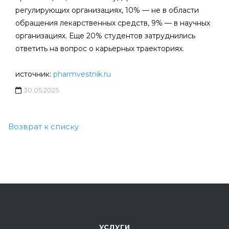
регулирующих организациях, 10% — не в области
обращения лекарственных средств, 9% — в научных
организациях. Еще 20% студентов затруднились
ответить на вопрос о карьерных траекториях.
источник:
pharmvestnik.ru
30.05.2025
Возврат к списку
УСЛУГИ