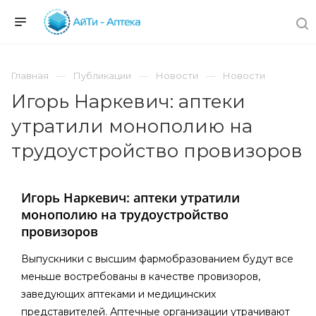
Главная
Публикации
Новости
Новости
Игорь Наркевич: аптеки
утратили монополию на
трудоустройство провизоров
Игорь Наркевич: аптеки утратили
монополию на трудоустройство
провизоров
Выпускники с высшим фармобразованием будут все
меньше востребованы в качестве провизоров,
заведующих аптеками и медицинских
представителей. Аптечные организации утрачивают