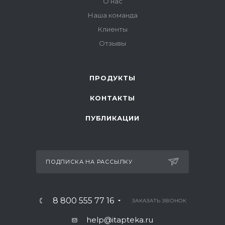
О нас
Наша команда
Клиенты
Отзывы
ПРОДУКТЫ
КОНТАКТЫ
ПУБЛИКАЦИИ
ПОДПИСКА НА РАССЫЛКУ
8 800 555 77 16
ЗАКАЗАТЬ ЗВОНОК
help@itapteka.ru