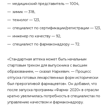
медицинский представитель — 1004,
химик — 318,
технолог — 123,
специалист по сертификации/регистрации — 123,
инженер по качеству — 92,
специалист по фармаконадзору — 72.
«Стандартная аптека может быть начальным
стартовым треком для выпускника с высшим
образованием, — сказал Наркевич. — Процесс
отпуска готовых лекарственных форм исторически
был прерогативой фармацевтов». Он добавил, что
после запуска программы «Фарма- 2020» в отрасли
кратно увеличилась потребность в специалистах по
управлению качеством и фармаконадзору.