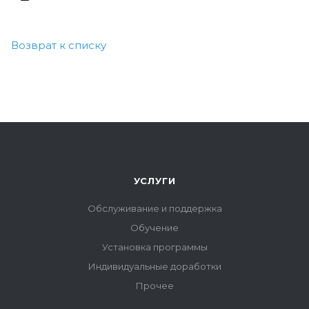
Возврат к списку
УСЛУГИ
Обслуживание и поддержка
Обучение
Установка программы
Индивидуальные доработки
Прочее