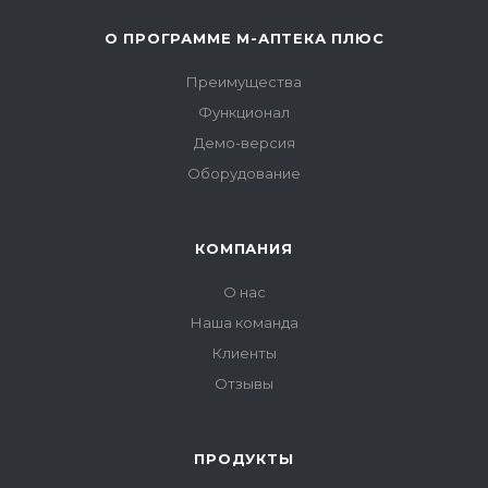
О ПРОГРАММЕ М-АПТЕКА ПЛЮС
Преимущества
Функционал
Демо-версия
Оборудование
КОМПАНИЯ
О нас
Наша команда
Клиенты
Отзывы
ПРОДУКТЫ