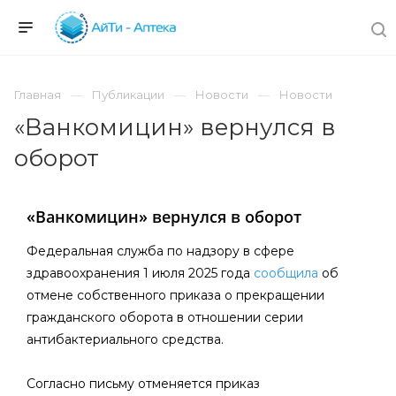
Главная
Публикации
Новости
Новости
«Ванкомицин» вернулся в
оборот
«Ванкомицин» вернулся в оборот
Федеральная служба по надзору в сфере
здравоохранения 1 июля 2025 года
сообщила
об
отмене собственного приказа о прекращении
гражданского оборота в отношении серии
антибактериального средства.
Согласно письму отменяется приказ