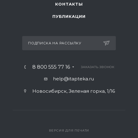
КОНТАКТЫ
ПУБЛИКАЦИИ
ПОДПИСКА НА РАССЫЛКУ
8 800 555 77 16
ЗАКАЗАТЬ ЗВОНОК
help@itapteka.ru
Новосибирск, Зеленая горка, 1/16
ВЕРСИЯ ДЛЯ ПЕЧАТИ