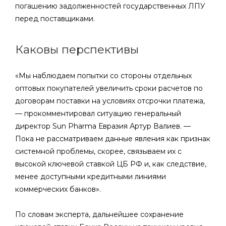
погашению задолженностей государственных ЛПУ
перед поставщиками.
Каковы перспективы
«Мы наблюдаем попытки со стороны отдельных
оптовых покупателей увеличить сроки расчетов по
договорам поставки на условиях отсрочки платежа,
— прокомментировал ситуацию генеральный
директор Sun Pharma Евразия Артур Валиев. —
Пока не рассматриваем данные явления как признак
системной проблемы, скорее, связываем их с
высокой ключевой ставкой ЦБ РФ и, как следствие,
менее доступными кредитными линиями
коммерческих банков».
По словам эксперта, дальнейшее сохранение