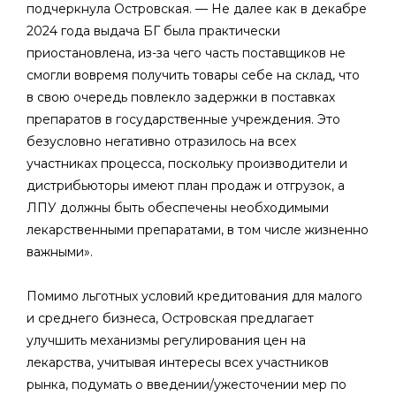
подчеркнула Островская. — Не далее как в декабре
2024 года выдача БГ была практически
приостановлена, из-за чего часть поставщиков не
смогли вовремя получить товары себе на склад, что
в свою очередь повлекло задержки в поставках
препаратов в государственные учреждения. Это
безусловно негативно отразилось на всех
участниках процесса, поскольку производители и
дистрибьюторы имеют план продаж и отгрузок, а
ЛПУ должны быть обеспечены необходимыми
лекарственными препаратами, в том числе жизненно
важными».
Помимо льготных условий кредитования для малого
и среднего бизнеса, Островская предлагает
улучшить механизмы регулирования цен на
лекарства, учитывая интересы всех участников
рынка, подумать о введении/ужесточении мер по