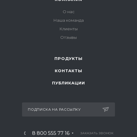
О нас
Наша команда
Клиенты
Отзывы
ПРОДУКТЫ
КОНТАКТЫ
ПУБЛИКАЦИИ
ПОДПИСКА НА РАССЫЛКУ
8 800 555 77 16
ЗАКАЗАТЬ ЗВОНОК