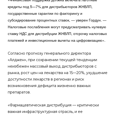
кредиты под 5—7% для дистрибьюторов ЖНВЛП,
государственные гарантии по факторингу и
субсидирование процентных ставок, — уверен Гордун. —
Налоговые послабления могут предусматривать нулевую
ставку НДС для дистрибуции ЖНВЛП, отсрочку налоговых
платежей и инвестиционные вычеты на цифровизацию».
Согласно прогнозу генерального директора
«Алджен», при сохранении текущей тенденции
неизбежен массовый выход дистрибьюторов с
рынка, рост цен на лекарства на 15—20%, ухудшение
доступности лекарств в регионах и риск
возникновения дефицита жизненно важных
препаратов.
«Фармацевтическая дистрибуция — критически
важная инфраструктурная отрасль, и ее