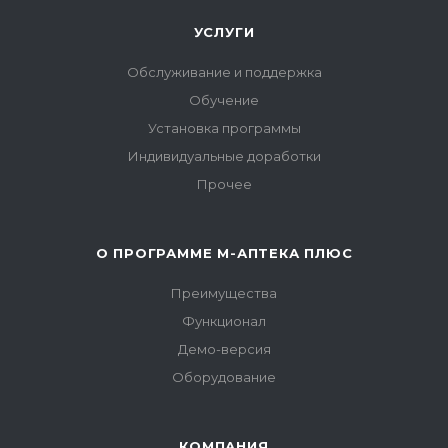
УСЛУГИ
Обслуживание и поддержка
Обучение
Установка программы
Индивидуальные доработки
Прочее
О ПРОГРАММЕ М-АПТЕКА ПЛЮС
Преимущества
Функционал
Демо-версия
Оборудование
КОМПАНИЯ