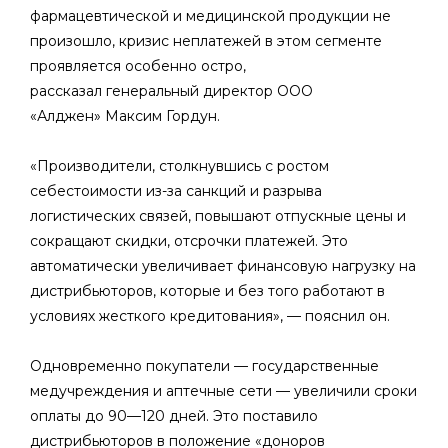
фармацевтической и медицинской продукции не
произошло, кризис неплатежей в этом сегменте
проявляется особенно остро,
рассказал генеральный директор ООО
«Алджен» Максим Гордун.
«Производители, столкнувшись с ростом
себестоимости из-за санкций и разрыва
логистических связей, повышают отпускные цены и
сокращают скидки, отсрочки платежей. Это
автоматически увеличивает финансовую нагрузку на
дистрибьюторов, которые и без того работают в
условиях жесткого кредитования», — пояснил он.
Одновременно покупатели — государственные
медучреждения и аптечные сети — увеличили сроки
оплаты до 90—120 дней. Это поставило
дистрибьюторов в положение «доноров