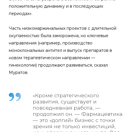
положительную динамику и в последующих
периодах».
Часть низкомаржинальных проектов с длительной
окупаемостью была заморожена, но ключевые
направления (например, производство
моноклональных антител и выпуск препаратов в
новом терапевтическом направлении —
гинекологии) продолжают развиваться, сказал
Муратов.
«Кроме стратегического
развития, существует и
повседневная работа, —
продолжил он. — Фармацевтика
— это «долгий» бизнес с точки
зрения не только инвестиций,