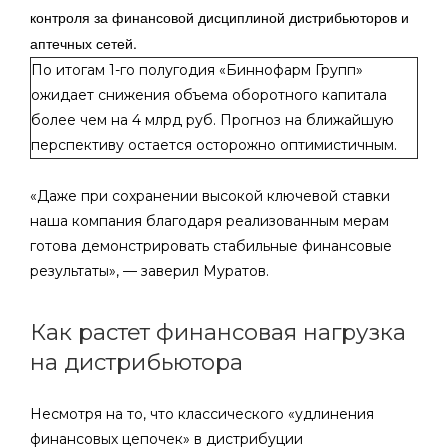
контроля за финансовой дисциплиной дистрибьюторов и
аптечных сетей.
По итогам 1-го полугодия «Биннофарм Групп»
ожидает снижения объема оборотного капитала
более чем на 4 млрд руб. Прогноз на ближайшую
перспективу остается осторожно оптимистичным.
«Даже при сохранении высокой ключевой ставки
наша компания благодаря реализованным мерам
готова демонстрировать стабильные финансовые
результаты», — заверил Муратов.
Как растет финансовая нагрузка
на дистрибьютора
Несмотря на то, что классического «удлинения
финансовых цепочек» в дистрибуции