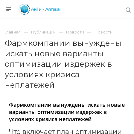
Главная
Публикации
Новости
Новости
Фармкомпании вынуждены
искать новые варианты
оптимизации издержек в
условиях кризиса
неплатежей
Фармкомпании вынуждены искать новые
варианты оптимизации издержек в
условиях кризиса неплатежей
Что включает план оптимизации