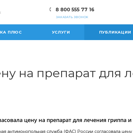
8 800 555 77 16
к
ЗАКАЗАТЬ ЗВОНОК
ЕКА ПЛЮС
УСЛУГИ
ПУБЛИКАЦИИ
ну на препарат для 
ласовала цену на препарат для лечения гриппа 
ая антимонопольная служба (ФАС) России согласовала цену 