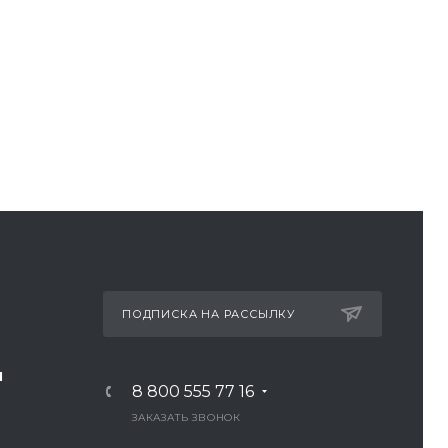
ПОДПИСКА НА РАССЫЛКУ
И
8 800 555 77 16
ЗАКАЗАТЬ ЗВОНОК