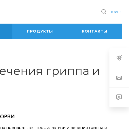
ПОИСК
ПРОДУКТЫ
КОНТАКТЫ
лечения гриппа и
и ОРВИ
на препарат для профилактики и лечения гриппа и