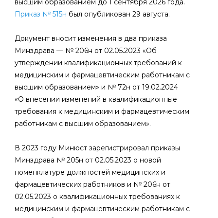
высшим образованием до 1 сентября 2026 года.
Приказ
№ 515н
был опубликован 29 августа.
Документ вносит изменения в два приказа
Минздрава — № 206н от 02.05.2023 «Об
утверждении квалификационных требований к
медицинским и фармацевтическим работникам с
высшим образованием» и № 72н от 19.02.2024
«О внесении изменений в квалификационные
требования к медицинским и фармацевтическим
работникам с высшим образованием».
В 2023 году Минюст зарегистрировал приказы
Минздрава № 205н от 02.05.2023 о новой
номенклатуре должностей медицинских и
фармацевтических работников и № 206н от
02.05.2023 о квалификационных требованиях к
медицинским и фармацевтическим работникам с