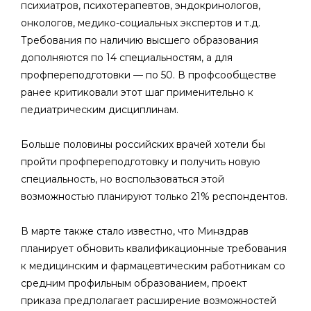
психиатров, психотерапевтов, эндокринологов,
онкологов, медико-социальных экспертов и т.д.
Требования по наличию высшего образования
дополняются по 14 специальностям, а для
профпереподготовки — по 50. В профсообществе
ранее критиковали этот шаг применительно к
педиатрическим дисциплинам.
Больше половины российских врачей хотели бы
пройти профпереподготовку и получить новую
специальность, но воспользоваться этой
возможностью планируют только 21% респондентов.
В марте также стало известно, что Минздрав
планирует обновить квалификационные требования
к медицинским ‎и фармацевтическим работникам со
средним профильным образованием, проект
приказа предполагает расширение возможностей