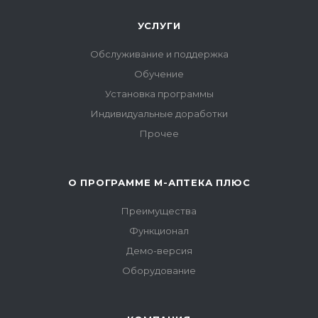
УСЛУГИ
Обслуживание и поддержка
Обучение
Установка программы
Индивидуальные доработки
Прочее
О ПРОГРАММЕ М-АПТЕКА ПЛЮС
Преимущества
Функционал
Демо-версия
Оборудование