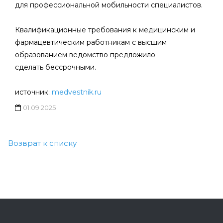
для профессиональной мобильности специалистов.
Квалификационные требования к медицинским и
фармацевтическим работникам с высшим
образованием ведомство предложило
сделать бессрочными.
источник:
medvestnik.ru
01.09.2025
Возврат к списку