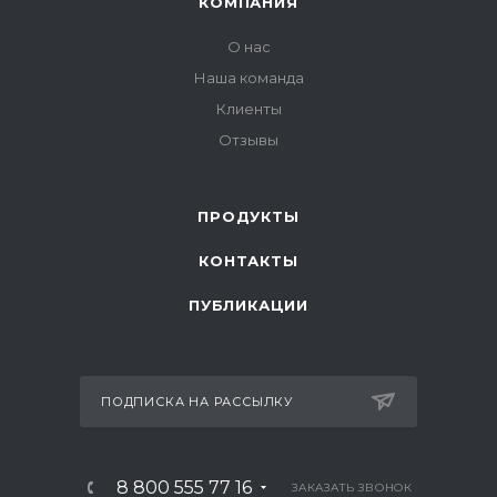
КОМПАНИЯ
О нас
Наша команда
Клиенты
Отзывы
ПРОДУКТЫ
КОНТАКТЫ
ПУБЛИКАЦИИ
ПОДПИСКА НА РАССЫЛКУ
8 800 555 77 16
ЗАКАЗАТЬ ЗВОНОК