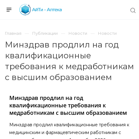
Главная
Публикации
Новости
Новости
Минздрав продлил на год
квалификационные
требования к медработникам
с высшим образованием
Минздрав продлил на год
квалификационные требования к
медработникам с высшим образованием
Минздрав продлил квалификационные требования к
медицинским и фармацевтическим работникам с