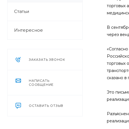
торговых 
Статьи
медицинск
В сентябр
Интересное
через вен
«Согласно
Российско
ЗАКАЗАТЬ ЗВОНОК
торговых 
транспорт
сказано в
НАПИСАТЬ
СООБЩЕНИЕ
Это письм
реализаци
ОСТАВИТЬ ОТЗЫВ
Разъяснен
реализаци