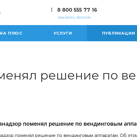
8 800 555 77 16
к
ЗАКАЗАТЬ ЗВОНОК
ЕКА ПЛЮС
УСЛУГИ
ПУБЛИКАЦИИ
менял решение по в
внадзор поменял решение по вендинговым аппа
адзор поменял решение по вендинговым аппаратам. Об этом 