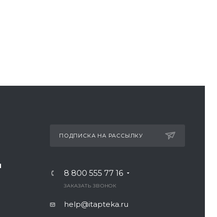
ПОДПИСКА НА РАССЫЛКУ
И
8 800 555 77 16
ЗАКАЗАТЬ ЗВОНОК
help@itapteka.ru