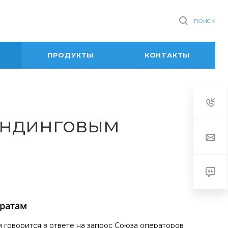
ПОИСК
ПРОДУКТЫ
КОНТАКТЫ
ендинговым
ратам
говорится в ответе на запрос Союза операторов