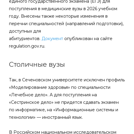
единого государственного экзамена (ЕГЭ) для
поступления в медицинские вузы в 2026 учебном
году. Внесены также некоторые изменения в
перечни специальностей (направлений подготовки),
доступных для
абитуриентов.
Документ
опубликован на сайте
regulation.gov.ru.
Столичные вузы
Так, в Сеченовском университете исключен профиль
«Моделирование здоровья» по специальности
«Лечебное дело». А для поступления на
«Сестринское дело» не придется сдавать экзамен
по информатике, на «Информационные системы и
технологии» — иностранный язык.
В Российском национальном исследовательском