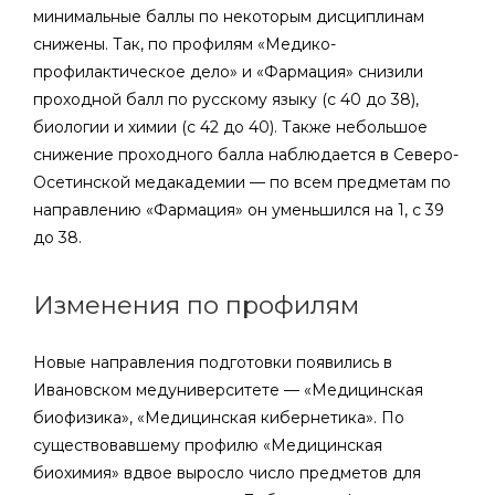
минимальные баллы по некоторым дисциплинам
снижены. Так, по профилям «Медико-
профилактическое дело» и «Фармация» снизили
проходной балл по русскому языку (с 40 до 38),
биологии и химии (с 42 до 40). Также небольшое
снижение проходного балла наблюдается в Северо-
Осетинской медакадемии — по всем предметам по
направлению «Фармация» он уменьшился на 1, с 39
до 38.
Изменения по профилям
Новые направления подготовки появились в
Ивановском медуниверситете — «Медицинская
биофизика», «Медицинская кибернетика». По
существовавшему профилю «Медицинская
биохимия» вдвое выросло число предметов для