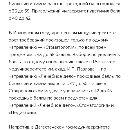
биологии и химии раньше проходной балл поднялся
с 36 до 39. Приволжский университет увеличил балл
с 40 до 42.
В Ивановском государственном медуниверситете
рост требований произошел только по одному
направлению — «Стоматология», по всем трем
предметам с 43 до 45 баллов. Выборочно увеличены
баллы по одному направлению также в Рязанском
медуниверситете им. акад. И.П. Павлова — по
направлению «Лечебное дело» проходные баллы по
биологии и химии выросли с 47 до 50. Также в
Ставропольском медвузе увеличились с 42 до 45
проходные баллы по всем предметам для
направлений «Лечебное дело», «Стоматология» и
«Педиатрия».
Напротив, в Дагестанском госмедуниверситете