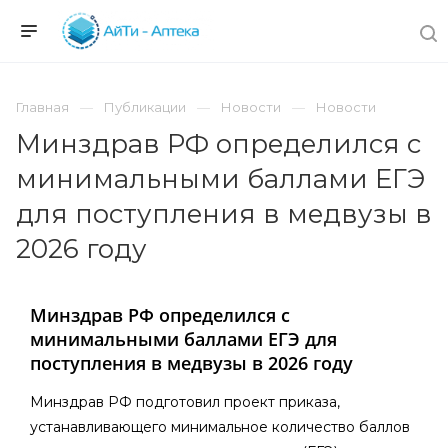
Главная
Публикации
Новости
Новости
Минздрав РФ определился с
минимальными баллами ЕГЭ
для поступления в медвузы в
2026 году
Минздрав РФ определился с
минимальными баллами ЕГЭ для
поступления в медвузы в 2026 году
Минздрав РФ подготовил проект приказа,
устанавливающего минимальное количество баллов