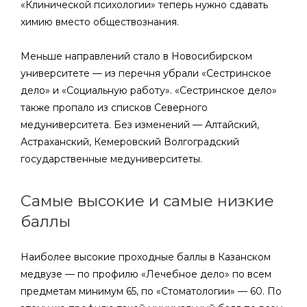
«Клинической психологии» теперь нужно сдавать
химию вместо обществознания.
Меньше направлений стало в Новосибирском
университете — из перечня убрали «Сестринское
дело» и «Социальную работу». «Сестринское дело»
также пропало из списков Северного
медуниверситета. Без изменений — Алтайский,
Астраханский, Кемеровский Волгоградский
государственные медуниверситеты.
Самые высокие и самые низкие
баллы
Наиболее высокие проходные баллы в Казанском
медвузе — по профилю «Лечебное дело» по всем
предметам минимум 65, по «Стоматологии» — 60. По