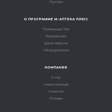
Прочее
О ПРОГРАММЕ М-АПТЕКА ПЛЮС
Преимущества
Функционал
Демо-версия
Оборудование
КОМПАНИЯ
О нас
Наша команда
Клиенты
Отзывы