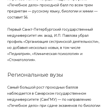
«Лечебное дело» проходной балл по всем трем
предметам — русскому языку, биологии и химии —
составит 56.
Первый Санкт-Петербургский государственный
медуниверситет им. акад. И.П. Павлова убрал
профиль «Организация сестринской деятельности»,
но добавил несколько новых, в том числе
«Педиатрия», «Клиническая психология» и
«Стоматология».
Региональные вузы
Самый большой рост проходных баллов
наблюдается в Самарском государственном
медуниверситете (СамГМУ) — по направлению
«Лечебное дело» при сдаче экзаменов по биологии