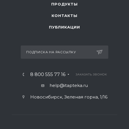
ПРОДУКТЫ
КОНТАКТЫ
ПУБЛИКАЦИИ
ПОДПИСКА НА РАССЫЛКУ
8 800 555 77 16
ЗАКАЗАТЬ ЗВОНОК
help@itapteka.ru
Новосибирск, Зеленая горка, 1/16