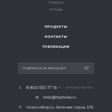
Клиенты
Отзывы
ПРОДУКТЫ
КОНТАКТЫ
ПУБЛИКАЦИИ
ПОДПИСКА НА РАССЫЛКУ
8 800 555 77 16
ЗАКАЗАТЬ ЗВОНОК
help@itapteka.ru
Новосибирск, Зеленая горка, 1/16