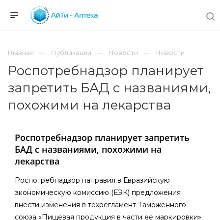
Главная
Публикации
Новости
Новости
Роспотребнадзор планирует
запретить БАД с названиями,
похожими на лекарства
Роспотребнадзор планирует запретить
БАД с названиями, похожими на
лекарства
Роспотребнадзор направил в Евразийскую
экономическую комиссию (ЕЭК) предложения
внести изменения в техрегламент Таможенного
союза «Пищевая продукция в части ее маркировки».