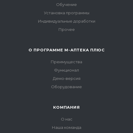
Обучение
Установка программы
Индивидуальные доработки
Прочее
О ПРОГРАММЕ М-АПТЕКА ПЛЮС
Преимущества
Функционал
Демо-версия
Оборудование
КОМПАНИЯ
О нас
Наша команда