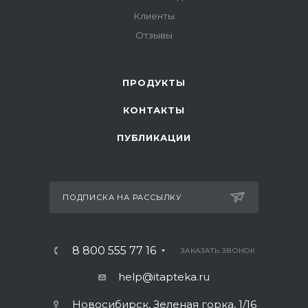
Клиенты
Отзывы
ПРОДУКТЫ
КОНТАКТЫ
ПУБЛИКАЦИИ
ПОДПИСКА НА РАССЫЛКУ
8 800 555 77 16
ЗАКАЗАТЬ ЗВОНОК
help@itapteka.ru
Новосибирск, Зеленая горка, 1/16