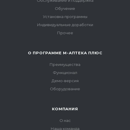
Обслуживание и поддержка
Обучение
Установка программы
Индивидуальные доработки
Прочее
О ПРОГРАММЕ М-АПТЕКА ПЛЮС
Преимущества
Функционал
Демо-версия
Оборудование
КОМПАНИЯ
О нас
Наша команда