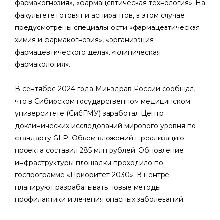
фармакогнозия», «фармацевтическая технология». На
факультете готовят и аспирантов, в этом случае
предусмотрены специальности «фармацевтическая
химия и фармакогнозия», «организация
фармацевтического дела», «клиническая
фармакология».
В сентябре 2024 года Минздрав России сообщал,
что в Сибирском государственном медицинском
университете (СибГМУ) заработал Центр
доклинических исследований мирового уровня по
стандарту GLP. Объем вложений в реализацию
проекта составил 285 млн рублей. Обновление
инфраструктуры площадки проходило по
госпрограмме «Приоритет-2030». В центре
планируют разрабатывать новые методы
профилактики и лечения опасных заболеваний.