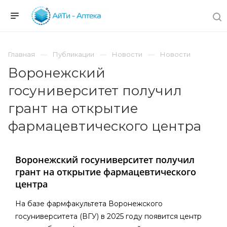
Главная
Публикации
Новости
Новости
Воронежский
госуниверситет получил
грант на открытие
фармацевтического центра
Воронежский госуниверситет получил
грант на открытие фармацевтического
центра
На базе фармфакультета Воронежского
госуниверситета (ВГУ) в 2025 году появится центр