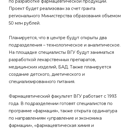
по разработке фармацевтической продукции.
Проект будет реализован за счет гранта
регионального Министерства образования объемом
50 млн рублей.
Планируется, что в центре будут открыты два
подразделения – технологическое и аналитическое.
На площадке специалисты ВГУ будут заниматься
разработкой лекарственных препаратов,
медицинских изделий, БАД. Также планируется
создание детского, диетического и
специализированного питания.
Фармацевтический факультет ВГУ работает с 1993
года. В подразделении готовят специалистов по
программе «фармация», также открыта ординатура
по направлениям «управление и экономика
фармации», «фармацевтическая химия и