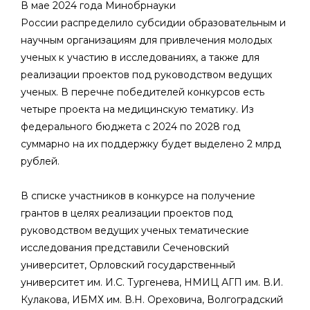
В мае 2024 года Минобрнауки
России распределило субсидии образовательным и
научным организациям для привлечения молодых
ученых к участию в исследованиях, а также для
реализации проектов под руководством ведущих
ученых. В перечне победителей конкурсов есть
четыре проекта на медицинскую тематику. Из
федерального бюджета с 2024 по 2028 год
суммарно на их поддержку будет выделено 2 млрд
рублей.
В списке участников в конкурсе на получение
грантов в целях реализации проектов под
руководством ведущих ученых тематические
исследования представили Сеченовский
университет, Орловский государственный
университет им. И.С. Тургенева, НМИЦ АГП им. В.И.
Кулакова, ИБМХ им. В.Н. Ореховича, Волгоградский