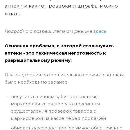
аптеки и какие проверки и штрафы можно
ждать.
Подробно о разрешительном режиме
здесь
Основная проблема, с которой столкнулись
аптеки - это техническая неготовность к
разрешительному режиму.
Для внедрения разрешительного режима аптекам
было необходимо заранее:
получить в личном кабинете системы
маркировки ключ доступа (токен) для
осуществления проверок товаров с
маркировкой на кассе перед продажей
обновить кассовое программное обеспечение