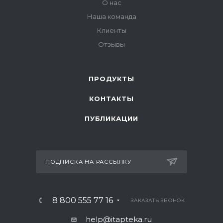
О нас
Наша команда
Клиенты
Отзывы
ПРОДУКТЫ
КОНТАКТЫ
ПУБЛИКАЦИИ
ПОДПИСКА НА РАССЫЛКУ
8 800 555 77 16
ЗАКАЗАТЬ ЗВОНОК
help@itapteka.ru