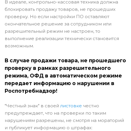
В идеале, контрольно-кассовая техника должна
блокировать продажу товаров, не прошедших
проверку. Но если настройки ПО оставляют
окончательное решение за сотрудником или
разрешительный режим не настроен, то
выполнение реализации технически становится
возможным.
В случае продажи товара, не прошедшего
проверку в рамках разрешительного
режима, ОФД в автоматическом режиме
передает информацию о нарушении в
Роспотребнадзор!
"Честный знак" в своей
листовке
честно
предупреждает, что на проверки по таким
нарушениям разрешены, не смотря на мораторий
и публикует информацию о штрафах: