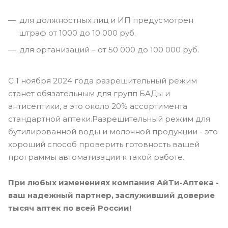
для должностных лиц и ИП предусмотрен
штраф от 1000 до 10 000 руб.
для организаций – от 50 000 до 100 000 руб.
С 1 ноября 2024 года разрешительный режим
станет обязательным для групп БАДы и
антисептики, а это около 20% ассортимента
стандартной аптеки.Разрешительный режим для
бутилированной воды и молочной продукции - это
хороший способ проверить готовность вашей
программы автоматизации к такой работе.
При любых изменениях компания АйТи-Аптека -
ваш надежный партнер, заслуживший доверие
тысяч аптек по всей России!