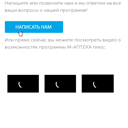
Напишите или позвоните нам и мы ответим на все
ваши вопросы о нашей программе!
Или прямо сейчас вы можете посмотреть видео о
возможностях программы М-АПТЕКА плюс: