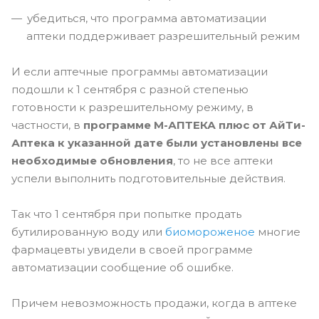
убедиться, что программа автоматизации
аптеки поддерживает разрешительный режим
И если аптечные программы автоматизации
подошли к 1 сентября с разной степенью
готовности к разрешительному режиму, в
частности, в
программе М-АПТЕКА плюс от АйТи-
Аптека к указанной дате были установлены все
необходимые обновления
, то не все аптеки
успели выполнить подготовительные действия.
Так что 1 сентября при попытке продать
бутилированную воду или
биомороженое
многие
фармацевты увидели в своей программе
автоматизации сообщение об ошибке.
Причем невозможность продажи, когда в аптеке