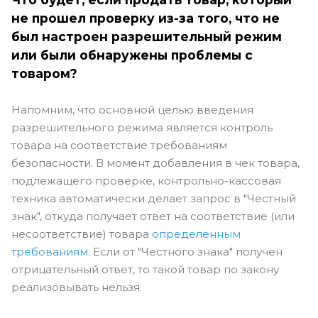
не прошел проверку из-за того, что не
был настроен разрешительный режим
или были обнаружены проблемы с
товаром?
Напомним, что основной целью введения
разрешительного режима является контроль
товара на соответствие требованиям
безопасности. В момент добавления в чек товара,
подлежащего проверке, контрольно-кассовая
техника автоматически делает запрос в "Честный
знак", откуда получает ответ на соответствие (или
несоответствие) товара
определенным
требованиям
. Если от "Честного знака" получен
отрицательный ответ, то такой товар по закону
реализовывать нельзя.