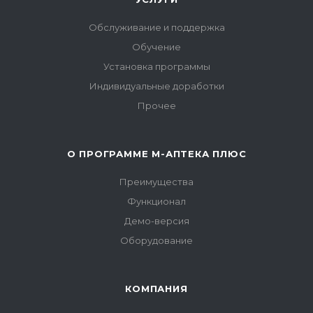
Обслуживание и поддержка
Обучение
Установка программы
Индивидуальные доработки
Прочее
О ПРОГРАММЕ М-АПТЕКА ПЛЮС
Преимущества
Функционал
Демо-версия
Оборудование
КОМПАНИЯ