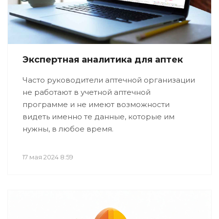
Экспертная аналитика для аптек
Часто руководители аптечной организации
не работают в учетной аптечной
программе и не имеют возможности
видеть именно те данные, которые им
нужны, в любое время.
17 мая 2024 8:59