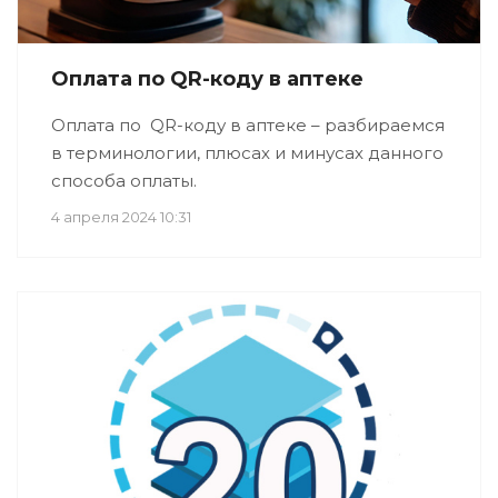
Оплата по QR-коду в аптеке
Оплата по QR-коду в аптеке – разбираемся
в терминологии, плюсах и минусах данного
способа оплаты.
4 апреля 2024 10:31