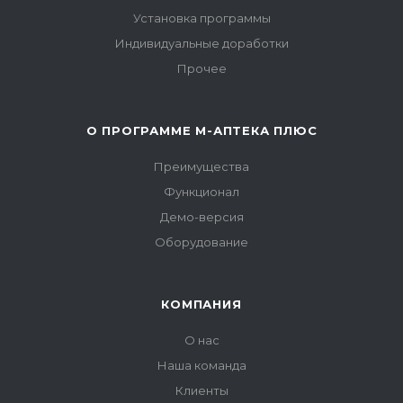
Установка программы
Индивидуальные доработки
Прочее
О ПРОГРАММЕ М-АПТЕКА ПЛЮС
Преимущества
Функционал
Демо-версия
Оборудование
КОМПАНИЯ
О нас
Наша команда
Клиенты