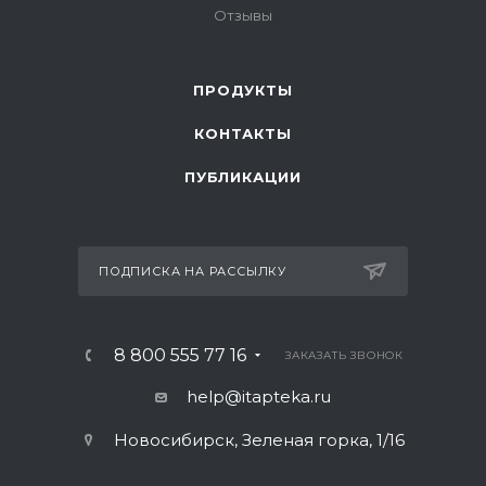
Отзывы
ПРОДУКТЫ
КОНТАКТЫ
ПУБЛИКАЦИИ
ПОДПИСКА НА РАССЫЛКУ
8 800 555 77 16
ЗАКАЗАТЬ ЗВОНОК
help@itapteka.ru
Новосибирск, Зеленая горка, 1/16