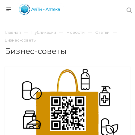
Главная
Публикации
Новости
Статьи
Бизнес-советы
Бизнес-советы