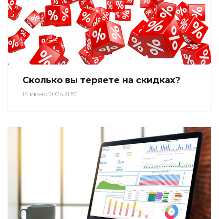
Сколько вы теряете на скидках?
14 июня 2024 8:52