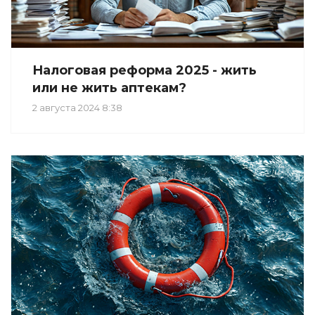
Налоговая реформа 2025 - жить
или не жить аптекам?
2 августа 2024 8:38