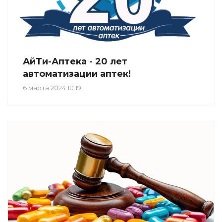
АйТи-Аптека - 20 лет
автоматизации аптек!
6 марта 2024 10:19