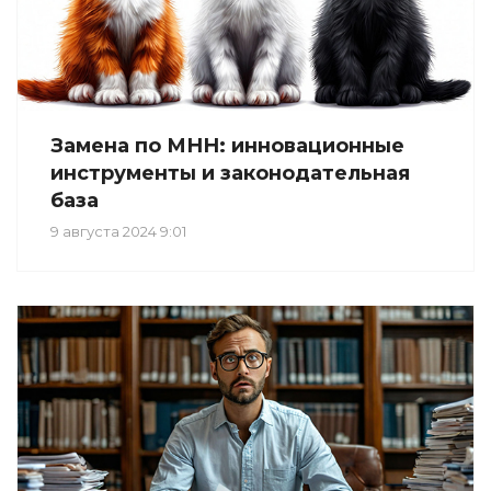
Замена по МНН: инновационные
инструменты и законодательная
база
9 августа 2024 9:01