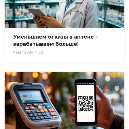
Уменьшаем отказы в аптеке -
зарабатываем больше!
7 мая 2024 14:32