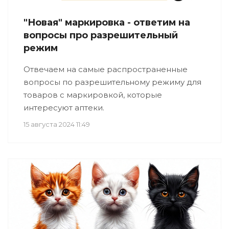
"Новая" маркировка - ответим на
вопросы про разрешительный
режим
Отвечаем на самые распространенные
вопросы по разрешительному режиму для
товаров с маркировкой, которые
интересуют аптеки.
15 августа 2024 11:49