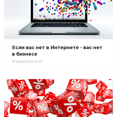
Если вас нет в Интернете - вас нет
в бизнесе
19 июня 2024 14:37