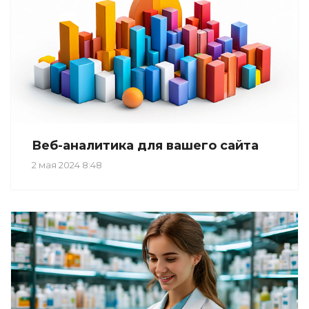
Веб-аналитика для вашего сайта
2 мая 2024 8:48