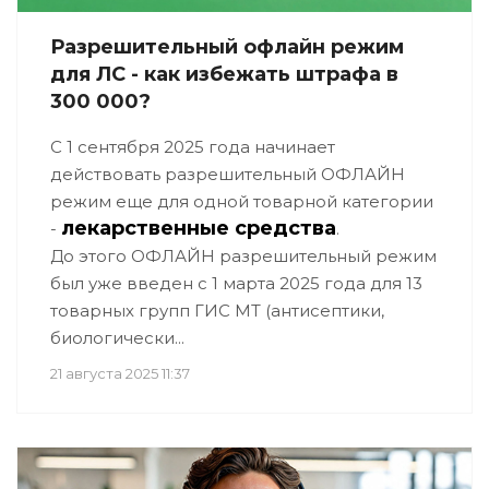
Разрешительный офлайн режим
для ЛС - как избежать штрафа в
300 000?
С 1 сентября 2025 года начинает
действовать разрешительный ОФЛАЙН
режим еще для одной товарной категории
лекарственные средства
-
.
До этого ОФЛАЙН разрешительный режим
был уже введен с 1 марта 2025 года для 13
товарных групп ГИС МТ (антисептики,
биологически...
21 августа 2025 11:37