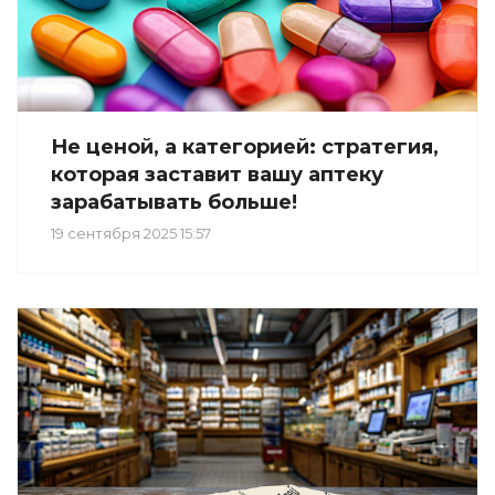
Не ценой, а категорией: стратегия,
которая заставит вашу аптеку
зарабатывать больше!
19 сентября 2025 15:57