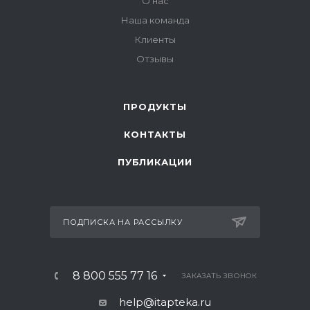
О нас
Наша команда
Клиенты
Отзывы
ПРОДУКТЫ
КОНТАКТЫ
ПУБЛИКАЦИИ
ПОДПИСКА НА РАССЫЛКУ
8 800 555 77 16
ЗАКАЗАТЬ ЗВОНОК
help@itapteka.ru