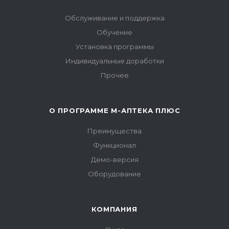
Обслуживание и поддержка
Обучение
Установка программы
Индивидуальные доработки
Прочее
О ПРОГРАММЕ М-АПТЕКА ПЛЮС
Преимущества
Функционал
Демо-версия
Оборудование
КОМПАНИЯ