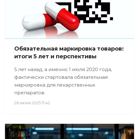
Обязательная маркировка товаров:
итоги 5 лет и перспективы
5 лет назад, а именно 1 июля 2020 года,
фактически стартовала обязательная
маркировка для лекарственных
препаратов.
26 июня 2025 11:42