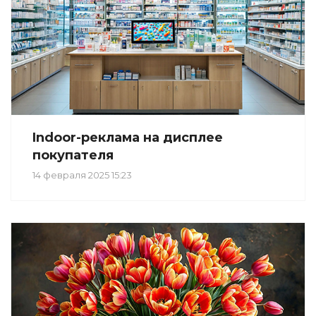
Indoor-реклама на дисплее
покупателя
14 февраля 2025 15:23