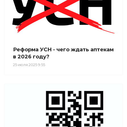
Реформа УСН - чего ждать аптекам
в 2026 году?
25 июля 2025 9:55