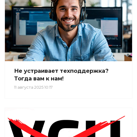
Не устраивает техподдержка?
Тогда вам к нам!
11 августа 2025 10:17