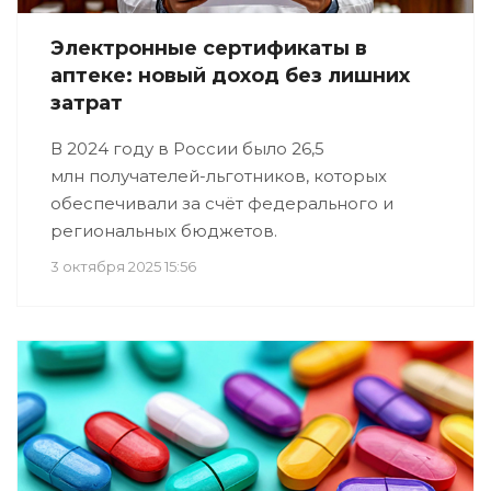
Электронные сертификаты в
аптеке: новый доход без лишних
затрат
В 2024 году в России было 26,5
млн получателей-льготников, которых
обеспечивали за счёт федерального и
региональных бюджетов.
3 октября 2025 15:56