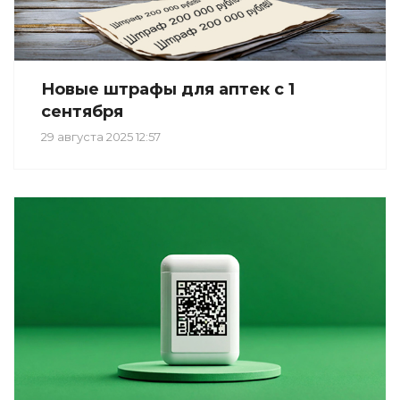
Новые штрафы для аптек с 1
сентября
29 августа 2025 12:57