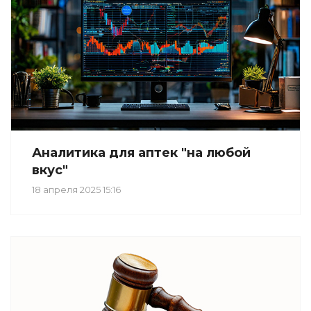
Аналитика для аптек "на любой
вкус"
18 апреля 2025 15:16