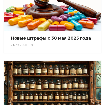
Новые штрафы с 30 мая 2025 года
7 мая 2025 11:19