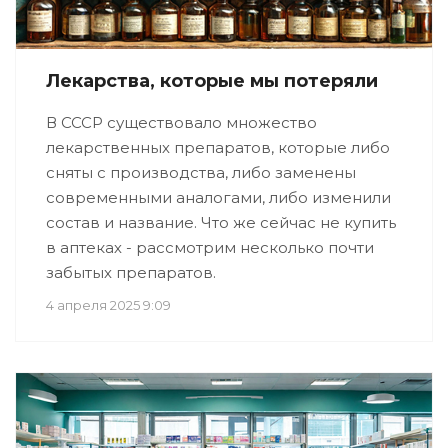
Лекарства, которые мы потеряли
В СССР существовало множество
лекарственных препаратов, которые либо
сняты с производства, либо заменены
современными аналогами, либо изменили
состав и название. Что же сейчас не купить
в аптеках - рассмотрим несколько почти
забытых препаратов.
4 апреля 2025 9:09