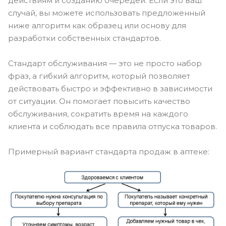
действиям и созданию очередей. Если это ваш
случай, вы можете использовать предложенный
ниже алгоритм как образец или основу для
разработки собственных стандартов.
Стандарт обслуживания — это не просто набор
фраз, а гибкий алгоритм, который позволяет
действовать быстро и эффективно в зависимости
от ситуации. Он помогает повысить качество
обслуживания, сократить время на каждого
клиента и соблюдать все правила отпуска товаров.
Примерный вариант стандарта продаж в аптеке: