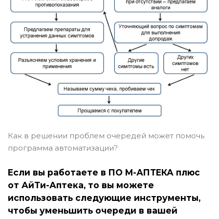
Как в решении проблем очередей может помочь
программа автоматизации?
Если вы работаете в ПО М-АПТЕКА плюс
от АйТи-Аптека, то вы можете
использовать следующие инструменты,
чтобы уменьшить очереди в вашей