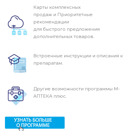
Карты комплексных
продаж и Приоритетные
рекомендации
для быстрого предложения
дополнительных товаров.
Встроенные инструкции и описания к
препаратам.
Другие возможности программы М-
АПТЕКА плюс.