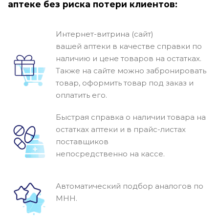
аптеке без риска потери клиентов:
Интернет-витрина (сайт)
вашей аптеки в качестве справки по
наличию и цене товаров на остатках.
Также на сайте можно забронировать
товар, оформить товар под заказ и
оплатить его.
Быстрая справка о наличии товара на
остатках аптеки и в прайс-листах
поставщиков
непосредственно на кассе.
Автоматический подбор аналогов по
МНН.