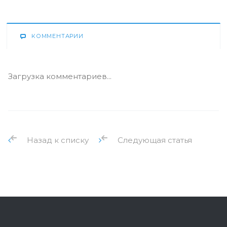
КОММЕНТАРИИ
Загрузка комментариев...
Назад к списку
Следующая статья