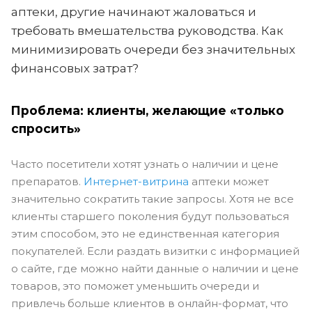
аптеки, другие начинают жаловаться и
требовать вмешательства руководства. Как
минимизировать очереди без значительных
финансовых затрат?
Проблема: клиенты, желающие «только
спросить»
Часто посетители хотят узнать о наличии и цене
препаратов.
Интернет-витрина
аптеки может
значительно сократить такие запросы. Хотя не все
клиенты старшего поколения будут пользоваться
этим способом, это не единственная категория
покупателей. Если раздать визитки с информацией
о сайте, где можно найти данные о наличии и цене
товаров, это поможет уменьшить очереди и
привлечь больше клиентов в онлайн-формат, что