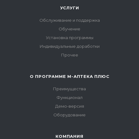
УСЛУГИ
Обслуживание и поддержка
Обучение
Установка программы
Индивидуальные доработки
Прочее
О ПРОГРАММЕ М-АПТЕКА ПЛЮС
Преимущества
Функционал
Демо-версия
Оборудование
КОМПАНИЯ