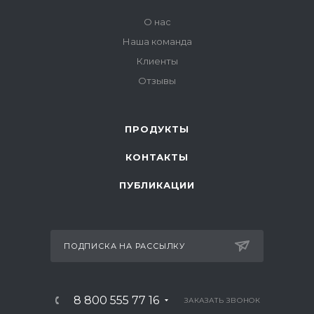
О нас
Наша команда
Клиенты
Отзывы
ПРОДУКТЫ
КОНТАКТЫ
ПУБЛИКАЦИИ
ПОДПИСКА НА РАССЫЛКУ
8 800 555 77 16
ЗАКАЗАТЬ ЗВОНОК