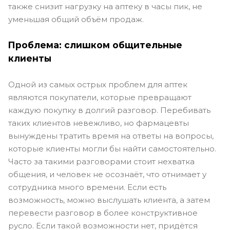
также снизит нагрузку на аптеку в часы пик, не
уменьшая общий объём продаж.
Проблема: слишком общительные
клиенты
Одной из самых острых проблем для аптек
являются покупатели, которые превращают
каждую покупку в долгий разговор. Перебивать
таких клиентов невежливо, но фармацевты
вынуждены тратить время на ответы на вопросы,
которые клиенты могли бы найти самостоятельно.
Часто за такими разговорами стоит нехватка
общения, и человек не осознаёт, что отнимает у
сотрудника много времени. Если есть
возможность, можно выслушать клиента, а затем
перевести разговор в более конструктивное
русло. Если такой возможности нет, придётся