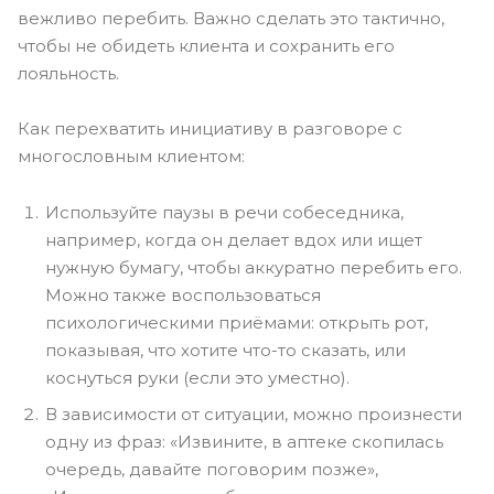
вежливо перебить. Важно сделать это тактично,
чтобы не обидеть клиента и сохранить его
лояльность.
Как перехватить инициативу в разговоре с
многословным клиентом:
Используйте паузы в речи собеседника,
например, когда он делает вдох или ищет
нужную бумагу, чтобы аккуратно перебить его.
Можно также воспользоваться
психологическими приёмами: открыть рот,
показывая, что хотите что-то сказать, или
коснуться руки (если это уместно).
В зависимости от ситуации, можно произнести
одну из фраз: «Извините, в аптеке скопилась
очередь, давайте поговорим позже»,