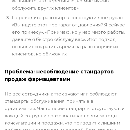
«Извините, что перебиваю, но мне нужно
обслужить других клиентов».
Переведите разговор в конструктивное русло:
«Вы ищете этот препарат от давления? Я сейчас
его принесу», «Понимаю, но у нас много работы,
давайте я быстро обслужу вас». Этот подход
позволит сократить время на разговорчивых
клиентов, не обижая их.
Проблема: несоблюдение стандартов
продаж фармацевтами
Не все сотрудники аптек знают или соблюдают
стандарты обслуживания, принятые в
организации. Часто такие стандарты отсутствуют, и
каждый сотрудник разрабатывает свои методы
консультации и продажи, что приводит к лишним