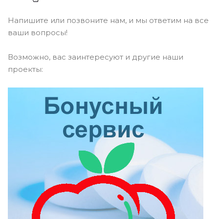
Напишите или позвоните нам, и мы ответим на все
ваши вопросы!
Возможно, вас заинтересуют и другие наши
проекты: